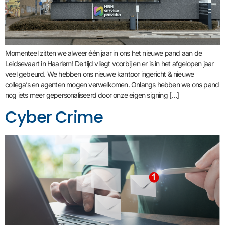
Momenteel zitten we alweer één jaar in ons het nieuwe pand aan de
Leidsevaart in Haarlem! De tijd vliegt voorbij en er is in het afgelopen jaar
veel gebeurd. We hebben ons nieuwe kantoor ingericht & nieuwe
collega’s en agenten mogen verwelkomen. Onlangs hebben we ons pand
nog iets meer gepersonaliseerd door onze eigen signing […]
Cyber Crime