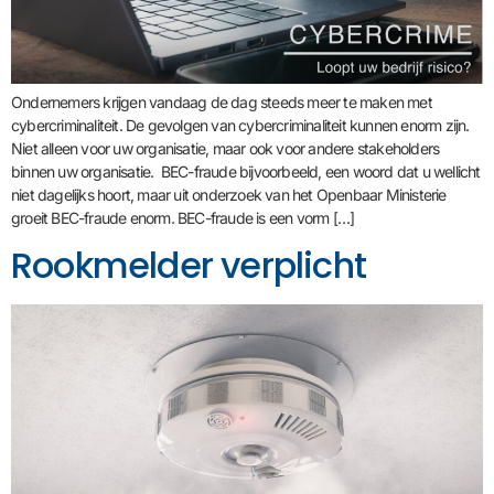
Ondernemers krijgen vandaag de dag steeds meer te maken met
cybercriminaliteit. De gevolgen van cybercriminaliteit kunnen enorm zijn.
Niet alleen voor uw organisatie, maar ook voor andere stakeholders
binnen uw organisatie. BEC-fraude bijvoorbeeld, een woord dat u wellicht
niet dagelijks hoort, maar uit onderzoek van het Openbaar Ministerie
groeit BEC-fraude enorm. BEC-fraude is een vorm […]
Rookmelder verplicht