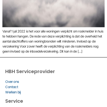
Vanaf 1 juli 2022 is het voor alle woningen verplicht om rookmelder in huis
te hebben hangen. De rede van deze verplichting is dat de overheid het
aantal slachtoffers van woningbranden wilt minderen. Invloed op de
verzekering Voor zover heeft de verplichting van de rookmelders nog
geen invloed op de inboedelverzekering. Dit kan in de […]
HBH Serviceprovider
Over ons
Contact
Werken bij
Service