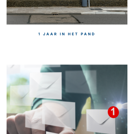
1 JAAR IN HET PAND