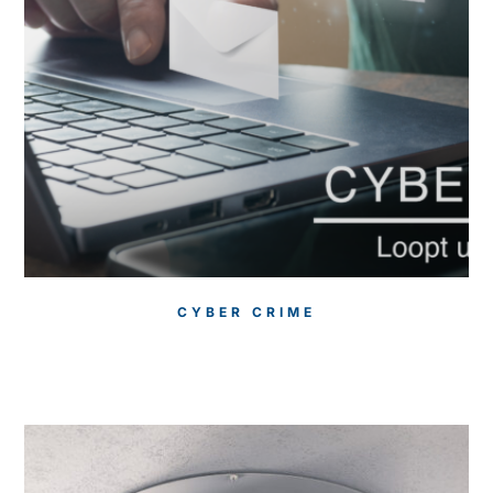
CYBER CRIME