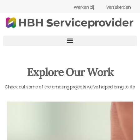
Werken bij
Verzekerden
Explore Our Work
Check out some of the amazing projects we’ve helped bring to life